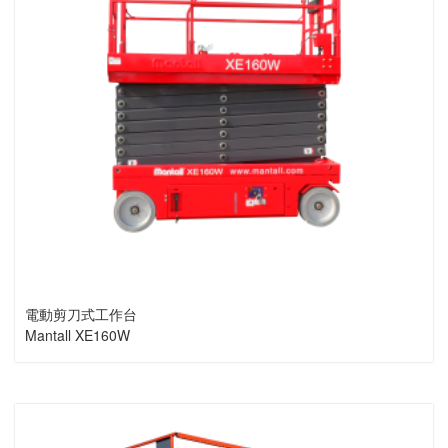
電動剪刀式工作台
Mantall XE160W