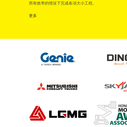
而有效率的情況下完成各項大小工程。
更多