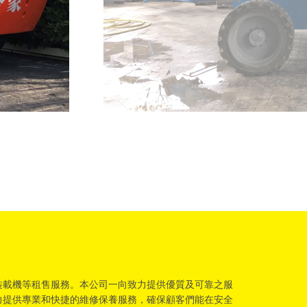
裝載機等租售服務。本公司一向致力提供優質及可靠之服
力提供專業和快捷的維修保養服務，確保顧客們能在安全