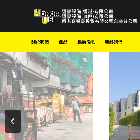
Skip
to
content
關於我們
產品
推廣消息
聯絡我們