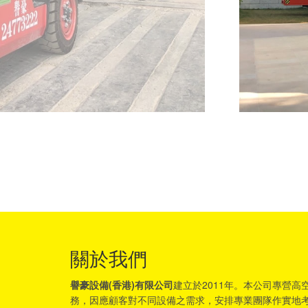
關於我們
譽豪設備(香港)有限公司
建立於2011年。本公司專營
務，因應顧客對不同設備之需求，安排專業團隊作實地