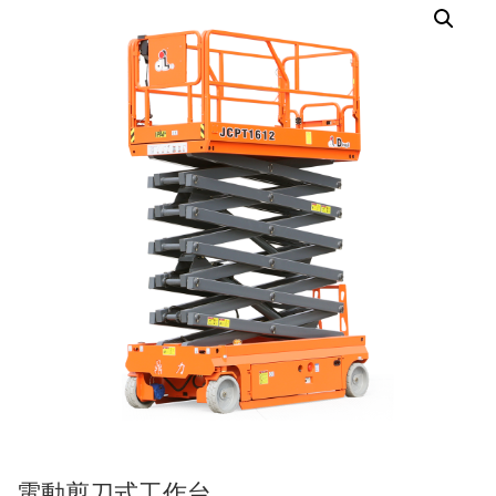
電動剪刀式工作台