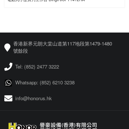
香港新界元朗大棠山道第117地段第1479-1480
號餘段
Tel: (852) 2477 3222
Whatsapp: (852) 6210 3238
info@honorus.hk