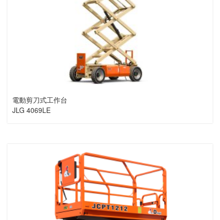
電動剪刀式工作台
JLG 4069LE