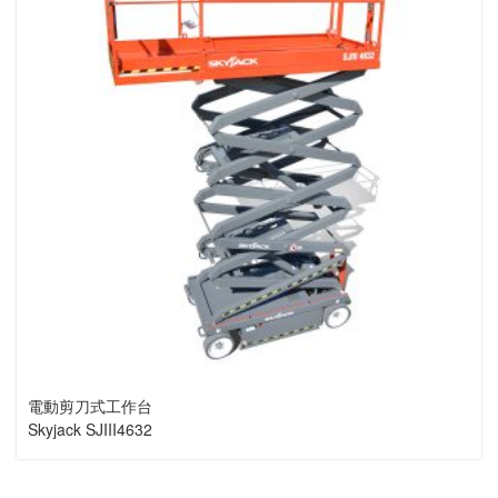
電動剪刀式工作台
Skyjack SJIII4632