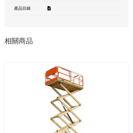
產品目錄
相關商品