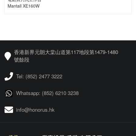
Mantall XE160W
香港新界元朗大棠山道第117地段第1479-1480
號餘段
Tel: (852) 2477 3222
Whatsapp: (852) 6210 3238
info@honorus.hk