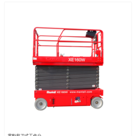
電動剪刀式工作台