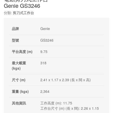
Genie GS3246
分類:
剪刀式工作台
品牌
Genie
型號
GS3246
平台高度 (m)
9.75
最大載重
318
(kgs)
尺寸 (m)
2.41 x 1.17 x 2.39 (長 x 闊 x 高)
重量 (kgs)
2,364
其他資訊
工作高度 (m): 11.75
工作台尺寸 (m) (長 x 闊): 2.26 x 1.15