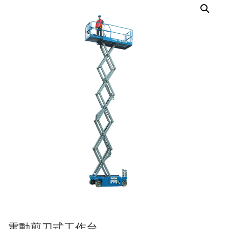
電動剪刀式工作台