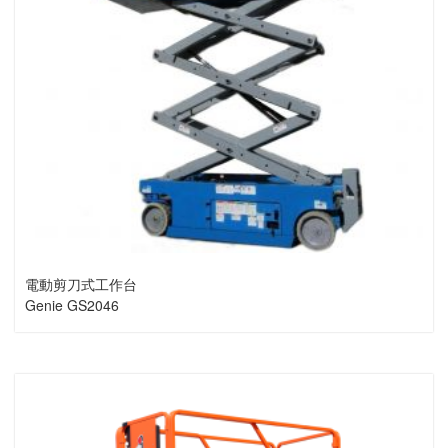
電動剪刀式工作台
Genie GS2046