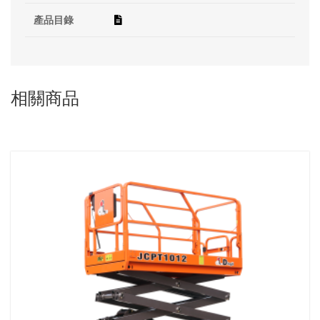
產品目錄
相關商品