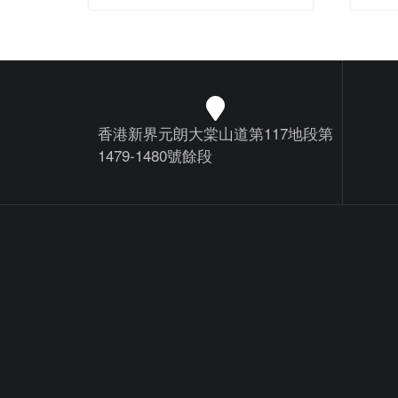
香港新界元朗大棠山道第117地段第
1479-1480號餘段