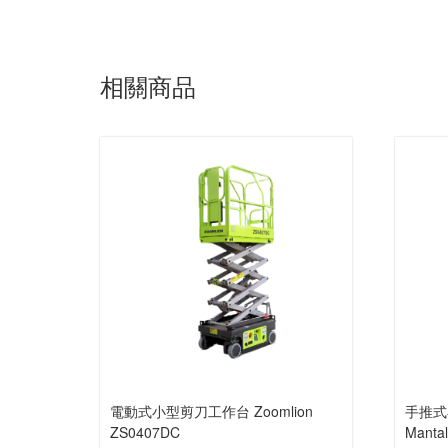
相關商品
電動式小型剪刀工作台 Zoomlion
手推式
ZS0407DC
Manta