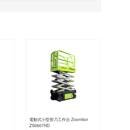
電動式小型剪刀工作台 Zoomlion
ZS0607HD