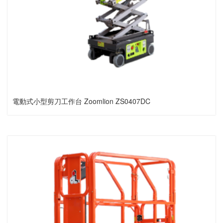
電動式小型剪刀工作台 Zoomlion ZS0407DC