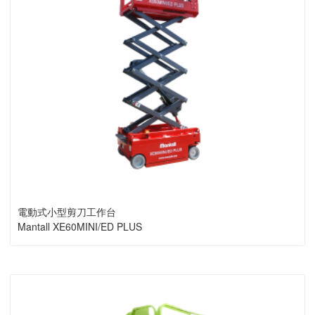
電動式小型剪刀工作台
Mantall XE60MINI/ED PLUS