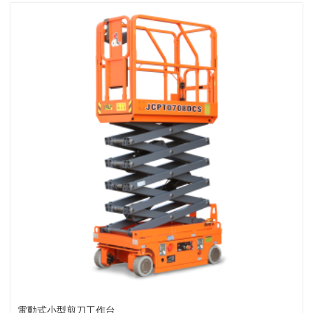
電動式小型剪刀工作台