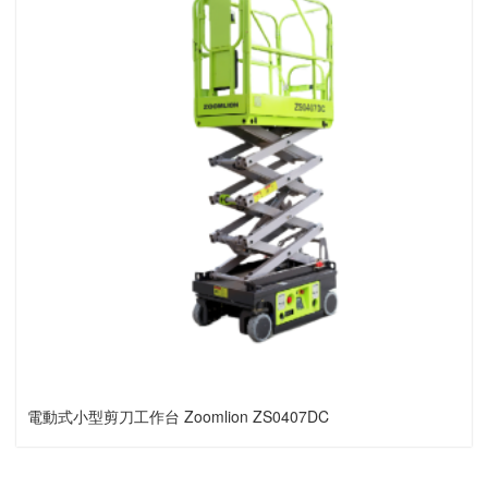
電動式小型剪刀工作台 Zoomlion ZS0407DC