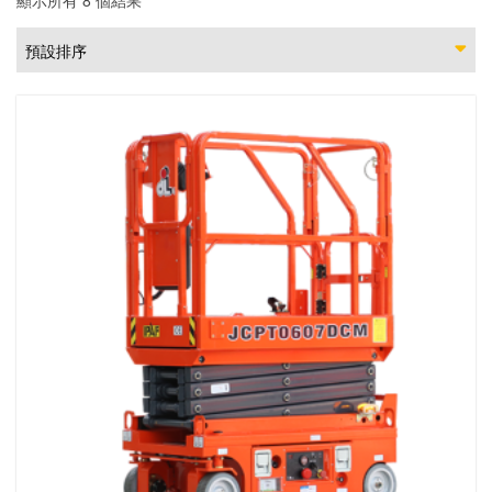
顯示所有 8 個結果
預設排序