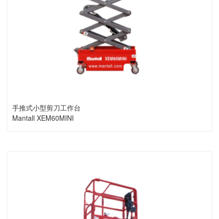
手推式小型剪刀工作台
Mantall XEM60MINI