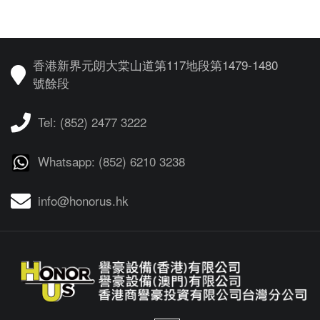
香港新界元朗大棠山道第117地段第1479-1480
號餘段
Tel: (852) 2477 3222
Whatsapp: (852) 6210 3238
info@honorus.hk