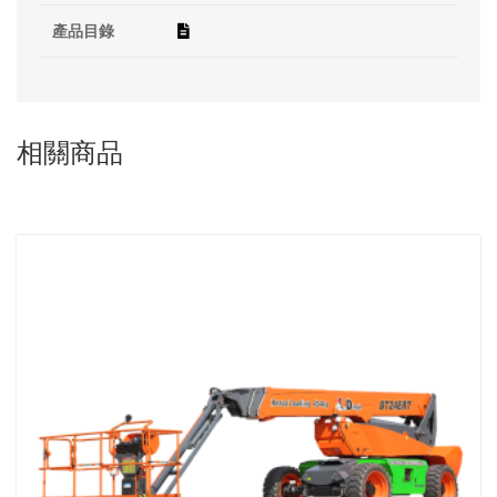
產品目錄
相關商品