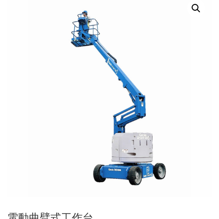
電動曲臂式工作台