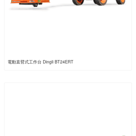
電動直臂式工作台 Dingli BT24ERT