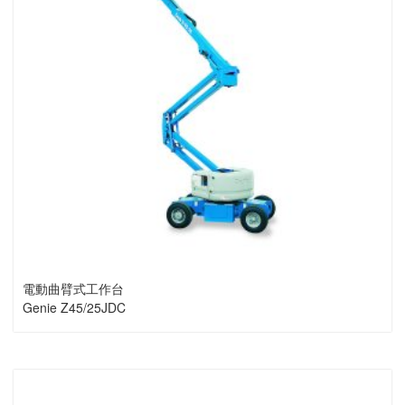
電動曲臂式工作台
Genie Z45/25JDC