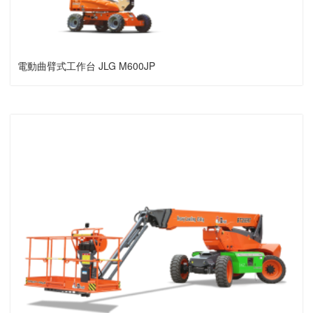
電動曲臂式工作台 JLG M600JP