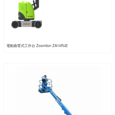
電動曲臂式工作台 Zoomlion ZA10RJE