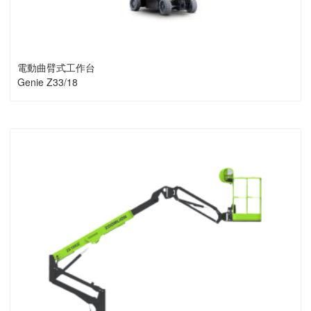
電動曲臂式工作台
Genie Z33/18