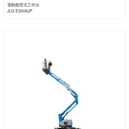
電動曲臂式工作台
JLG E300AJP