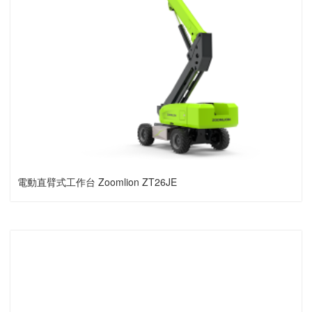
電動直臂式工作台 Zoomlion ZT26JE