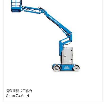
電動曲臂式工作台
Genie Z30/20N