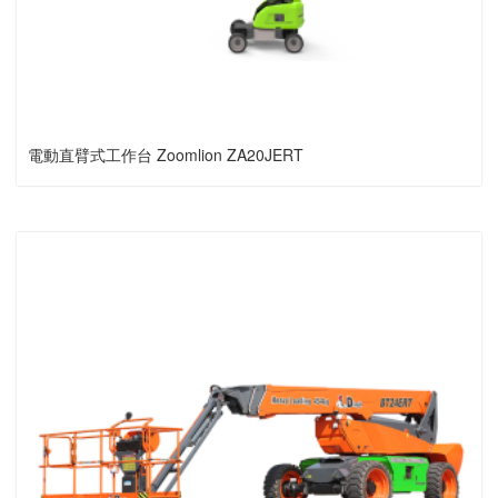
電動直臂式工作台 Zoomlion ZA20JERT