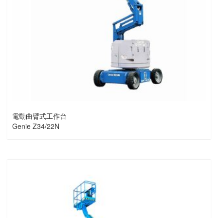
電動曲臂式工作台
Genie Z34/22N