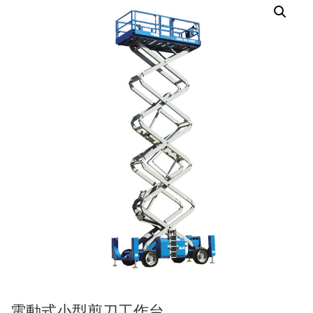
電動式小型剪刀工作台