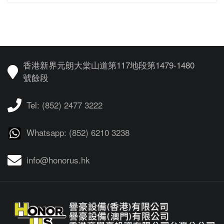
香港新界元朗大棠山道第117地段第1479-1480
號餘段
Tel: (852) 2477 3222
Whatsapp: (852) 6210 3238
info@honorus.hk