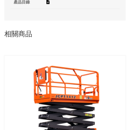
產品目錄
相關商品