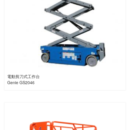
電動剪刀式工作台
Genie GS2046