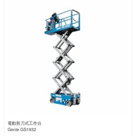
電動剪刀式工作台
Genie GS1932