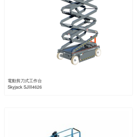
電動剪刀式工作台
Skyjack SJIII4626