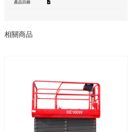
產品目錄
相關商品