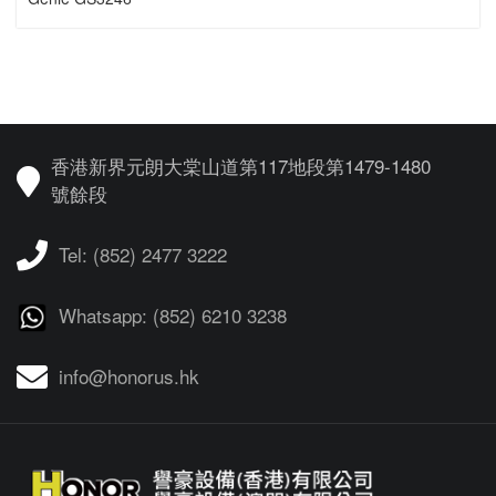
香港新界元朗大棠山道第117地段第1479-1480
號餘段
Tel: (852) 2477 3222
Whatsapp: (852) 6210 3238
info@honorus.hk