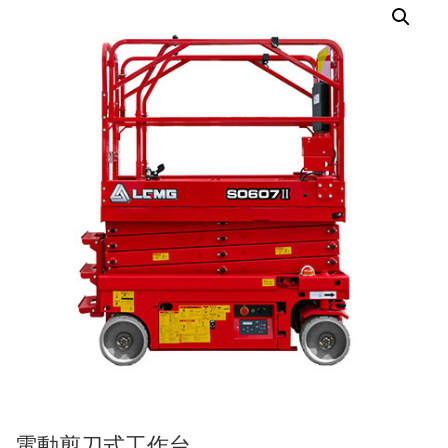
電動剪刀式工作台