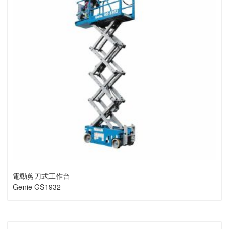
電動剪刀式工作台
Genie GS1932