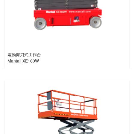
電動剪刀式工作台
Mantall XE160W