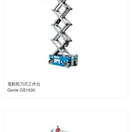
電動剪刀式工作台
Genie GS1930