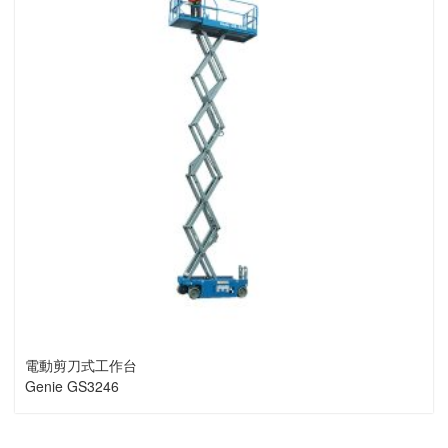
電動剪刀式工作台
Genie GS3246