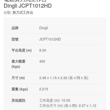
Dingli JCPT1012HD
分類:
剪刀式工作台
品牌
Dingli
型號
JCPT1012HD
平台高度 (m)
8.00
最大載重
450
(kgs)
尺寸 (m)
2.48 x 1.15 x 2.32 (長 x 闊 x 高)
重量 (kgs)
2,215
其他資訊
工作高度 (m): 10.00
工作台尺寸 (m) (長 x 闊): 2.27 x 1.12