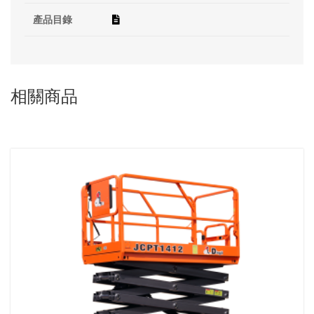
產品目錄
相關商品