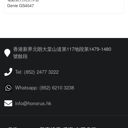
Genie GS4047
香港新界元朗大棠山道第117地段第1479-1480
號餘段
Tel: (852) 2477 3222
Whatsapp: (852) 6210 3238
info@honorus.hk