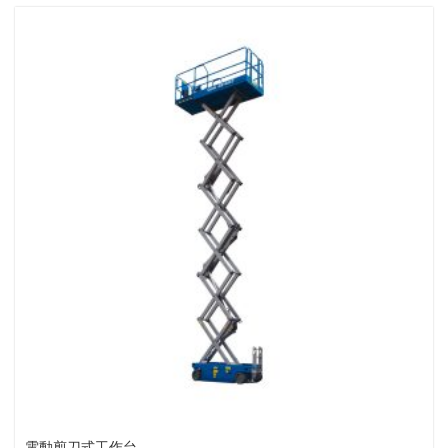
電動剪刀式工作台