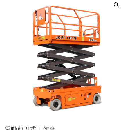
電動剪刀式工作台