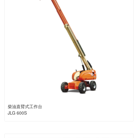
柴油直臂式工作台
JLG 600S