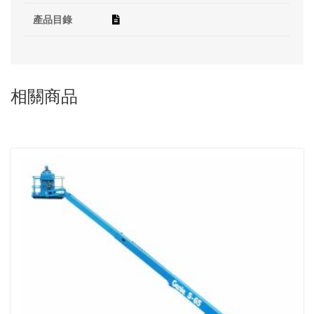
產品目錄
相關商品