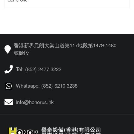
香港新界元朗大棠山道第117地段第1479-1480
號餘段
Tel: (852) 2477 3222
Whatsapp: (852) 6210 3238
info@honorus.hk