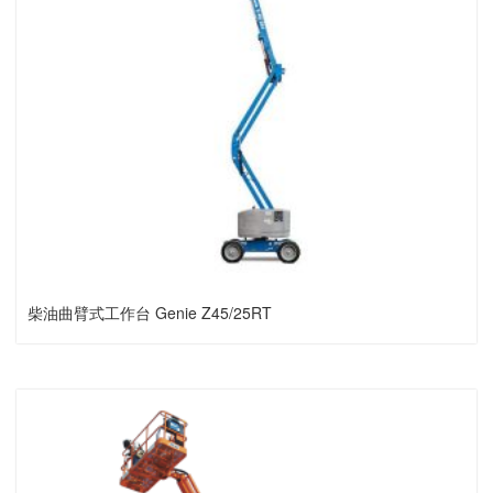
柴油曲臂式工作台 Genie Z45/25RT