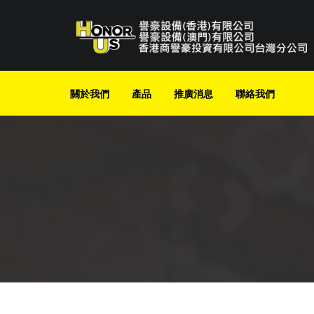
Skip
to
content
關於我們
產品
推廣消息
聯絡我們