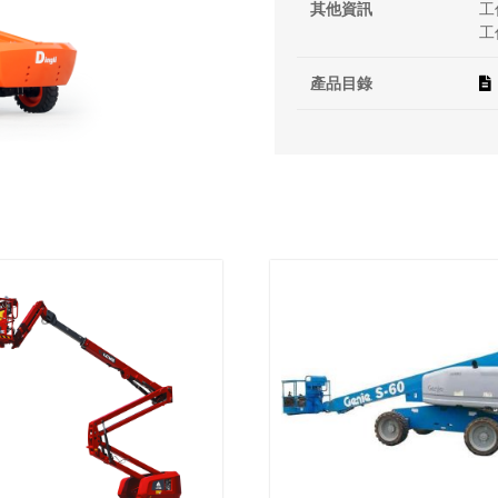
其他資訊
工作
工作
產品目錄