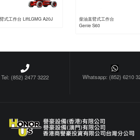
式工作台 LiftLGMG A20J
柴油直臂式工作台
Genie S60
Whatsapp: (852) 6210 3
Tel: (852) 2477 3222