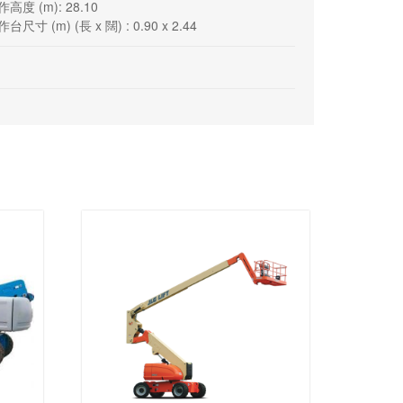
高度 (m): 28.10
台尺寸 (m) (長 x 闊) : 0.90 x 2.44