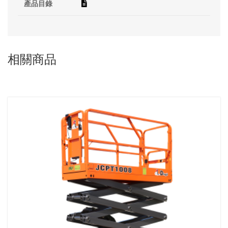
產品目錄
相關商品