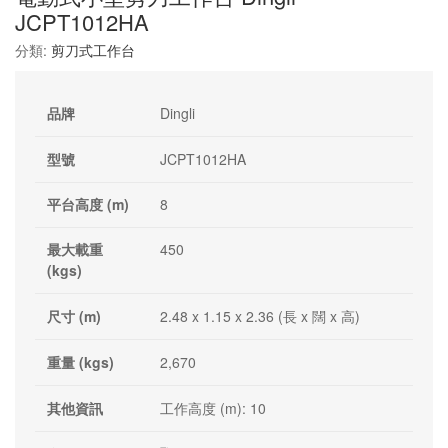
JCPT1012HA
分類:
剪刀式工作台
品牌
Dingli
型號
JCPT1012HA
平台高度 (m)
8
最大載重
450
(kgs)
尺寸 (m)
2.48 x 1.15 x 2.36 (長 x 闊 x 高)
重量 (kgs)
2,670
其他資訊
工作高度 (m): 10