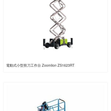
電動式小型剪刀工作台 Zoomlion ZS1623RT