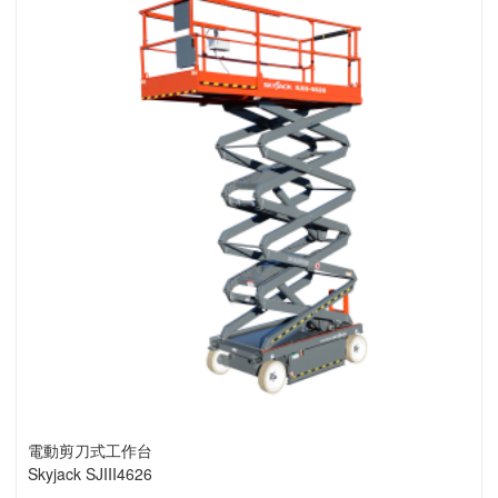
電動剪刀式工作台
Skyjack SJIII4626