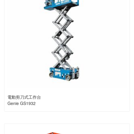
電動剪刀式工作台
Genie GS1932