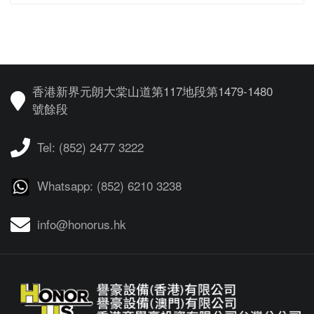
香港新界元朗大棠山道第117地段第1479-1480
號餘段
Tel: (852) 2477 3222
Whatsapp: (852) 6210 3238
info@honorus.hk