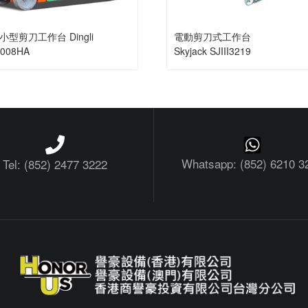
型剪刀工作台 Dingli
電動剪刀式工作台
1008HA
Skyjack SJIII3219
Whatsapp: (852) 6210 3
Tel: (852) 2477 3222