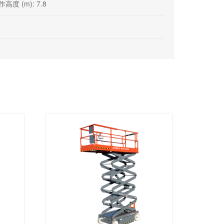
高度 (m): 7.8