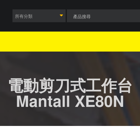
所有分類
電動剪刀式工作台
Mantall XE80N