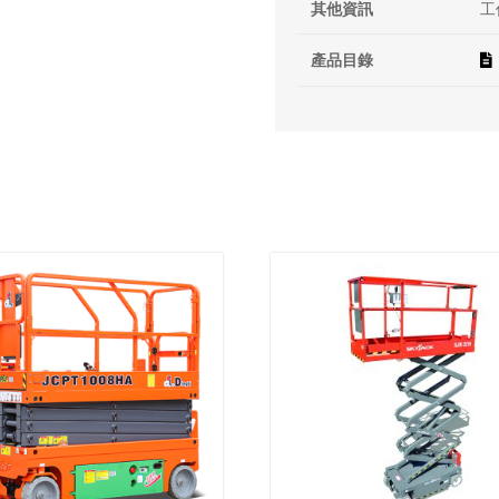
其他資訊
工作
產品目錄