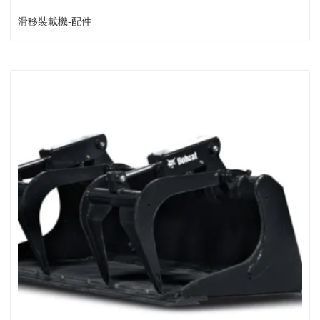
滑移裝載機-配件