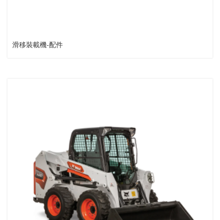
滑移裝載機-配件