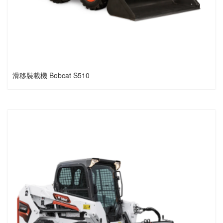
滑移裝載機 Bobcat S510