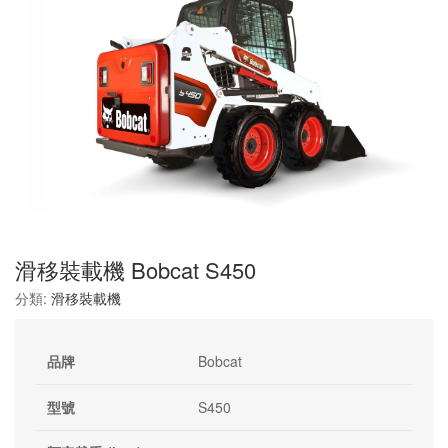
滑移裝載機 Bobcat S450
分類:
滑移裝載機
品牌
Bobcat
型號
S450