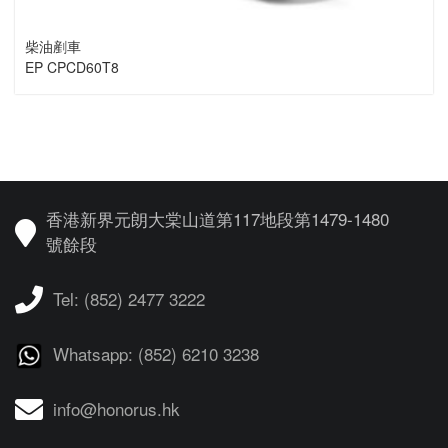
柴油剷車
EP CPCD60T8
香港新界元朗大棠山道第117地段第1479-1480
號餘段
Tel: (852) 2477 3222
Whatsapp: (852) 6210 3238
info@honorus.hk