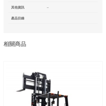
其他資訊
–
產品目錄
相關商品