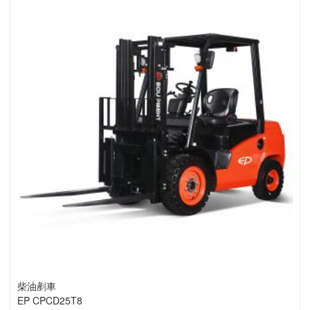
柴油剷車
EP CPCD25T8