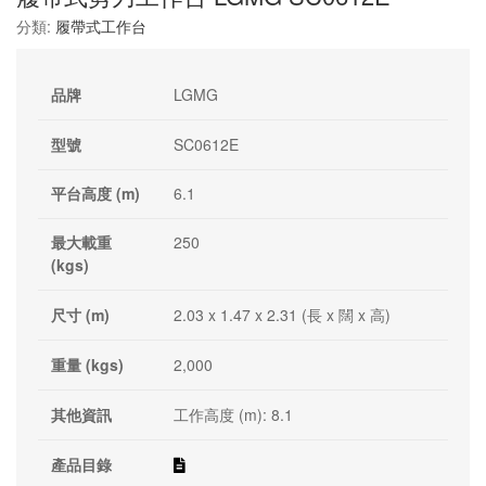
分類:
履帶式工作台
品牌
LGMG
型號
SC0612E
平台高度 (m)
6.1
最大載重
250
(kgs)
尺寸 (m)
2.03 x 1.47 x 2.31 (長 x 闊 x 高)
重量 (kgs)
2,000
其他資訊
工作高度 (m): 8.1
產品目錄