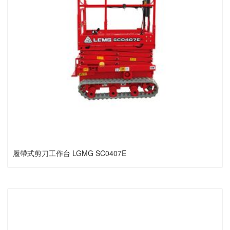
履帶式剪刀工作台 LGMG SC0407E