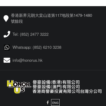
香港新界元朗大棠山道第117地段第1479-1480
號餘段
Tel: (852) 2477 3222
Whatsapp: (852) 6210 3238
info@honorus.hk
ENG