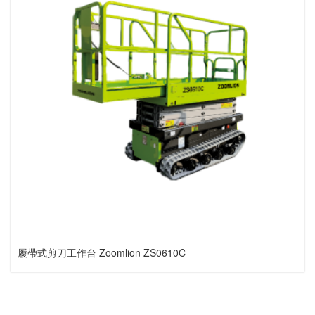
履帶式剪刀工作台 Zoomlion ZS0610C