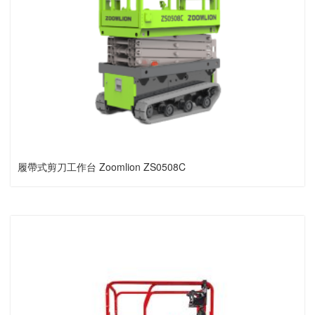
履帶式剪刀工作台 Zoomlion ZS0508C