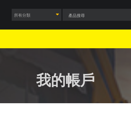
所有分類
我的帳戶